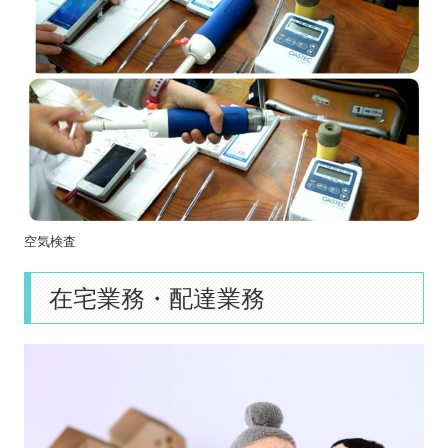
空気検査
在宅業務・配達業務