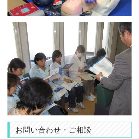
お問い合わせ・ご相談