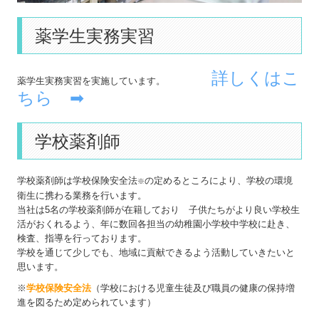
薬学生実務実習
詳しくはこ
薬学生実務実習を実施しています。
ちら ➡
学校薬剤師
学校薬剤師は学校保険安全法
の定めるところにより、学校の環境
※
衛生に携わる業務を行います。
当社は5名の学校薬剤師が在籍しており 子供たちがより良い学校生
活がおくれるよう、年に数回各担当の幼稚園小学校中学校に赴き、
検査、指導を行っております。
学校を通じて少しでも、地域に貢献できるよう活動していきたいと
思います。
※
学校保険安全法
（学校における児童生徒及び職員の健康の保持増
進を図るため定められています）