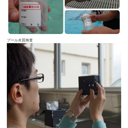
プール水質検査